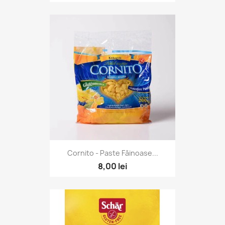
Cornito - Paste Făinoase...
8,00 lei