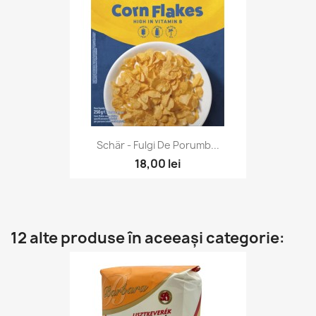
Schär - Fulgi De Porumb...
18,00 lei
12 alte produse în aceeași categorie: