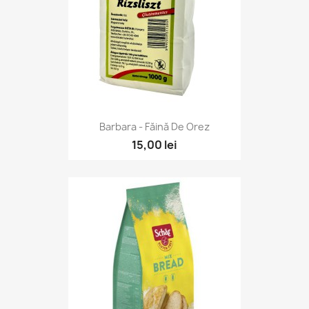
Barbara - Făină De Orez
15,00 lei