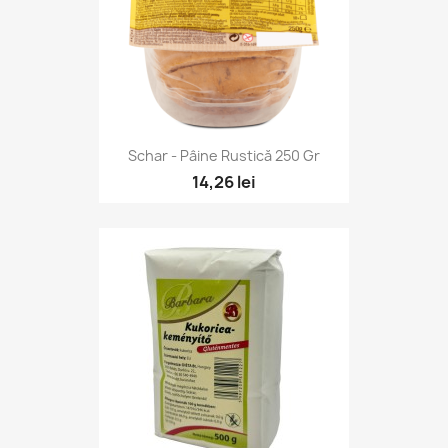
Schar - Pâine Rustică 250 Gr
14,26 lei