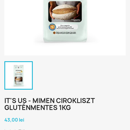
IT'S US - MIMEN CIROKLISZT
GLUTÉNMENTES 1KG
43,00 lei