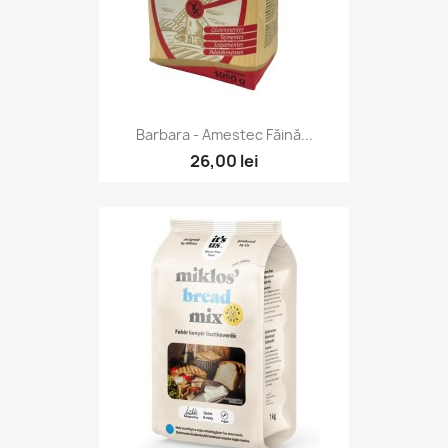
Barbara - Amestec Făină...
26,00 lei