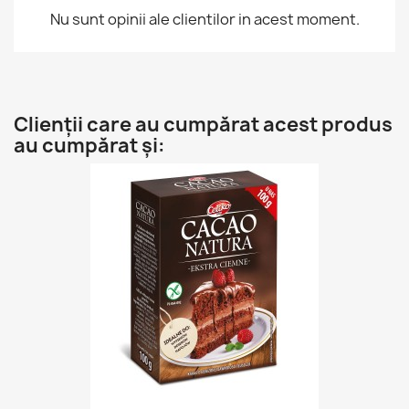
Nu sunt opinii ale clientilor in acest moment.
Clienții care au cumpărat acest produs
au cumpărat și: