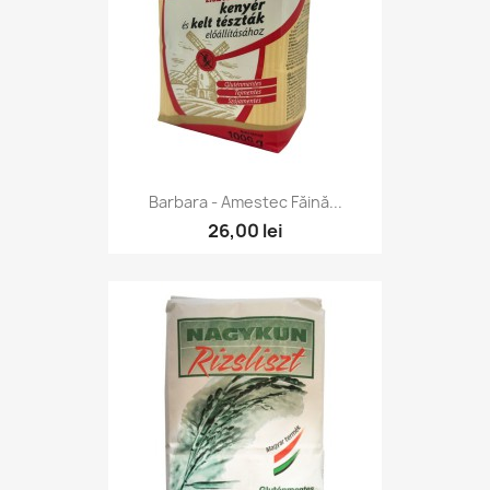
Barbara - Amestec Făină...
26,00 lei