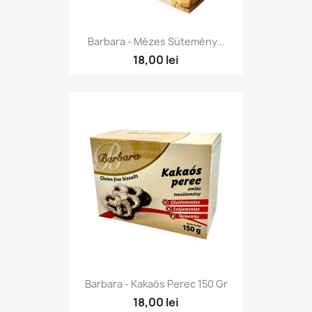
Barbara - Mézes Sütemény...
18,00 lei
Barbara - Kakaós Perec 150 Gr
18,00 lei