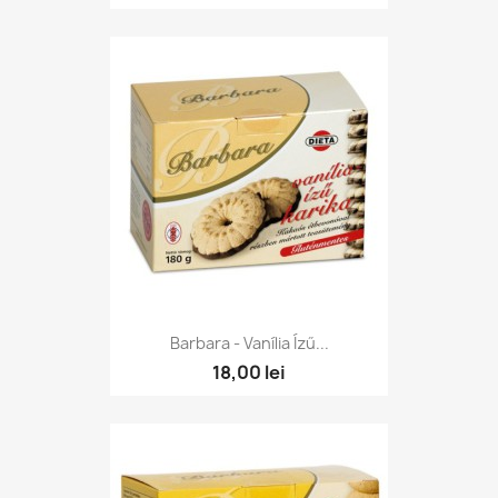
Barbara - Vanília Ízű...
18,00 lei