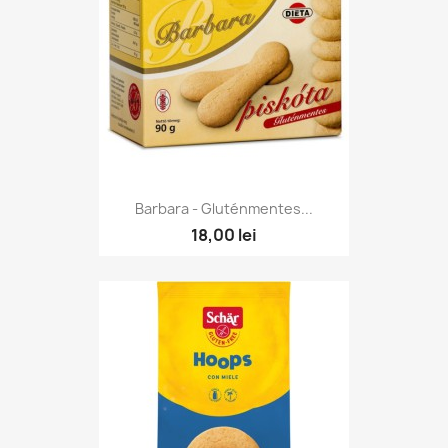
Barbara - Gluténmentes...
18,00 lei