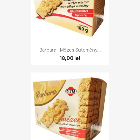
Barbara - Mézes Sütemény...
18,00 lei