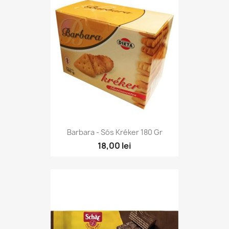
Barbara - Sós Kréker 180 Gr
18,00 lei