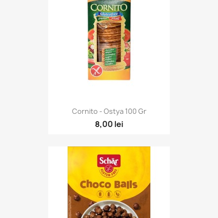
Cornito - Ostya 100 Gr
8,00 lei