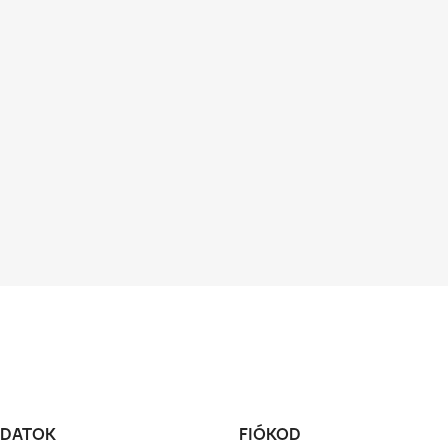
DATOK
FIÓKOD